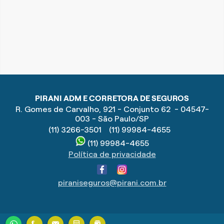
PIRANI ADM E CORRETORA DE SEGUROS
R. Gomes de Carvalho, 921 - Conjunto 62 - 04547-
003 - São Paulo/SP
(11) 3266-3501
(11) 99984-4655
(11) 99984-4655
Política de privacidade
piraniseguros@pirani.com.br