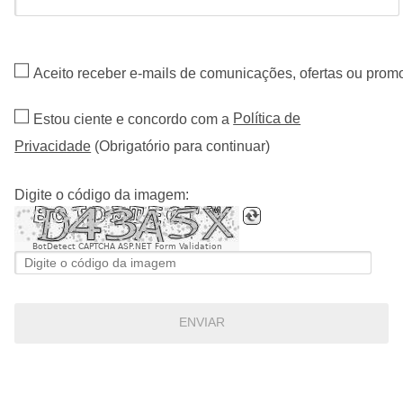
Aceito receber e-mails de comunicações, ofertas ou pro
Política de
Estou ciente e concordo com a
Privacidade
(Obrigatório para continuar)
Digite o código da imagem:
BotDetect CAPTCHA ASP.NET Form Validation
ENVIAR