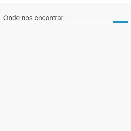
Onde nos encontrar