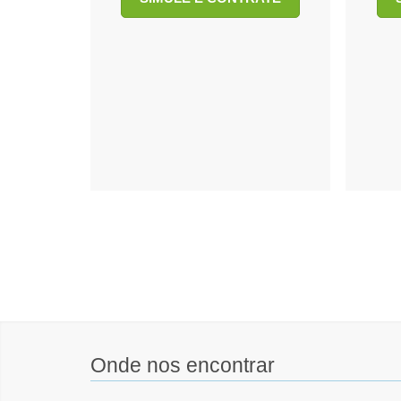
Onde nos encontrar