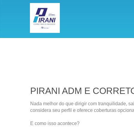
PIRANI ADM E CORRETO
Nada melhor do que dirigir com tranquilidade, 
considera seu perfil e oferece coberturas opcio
E como isso acontece?